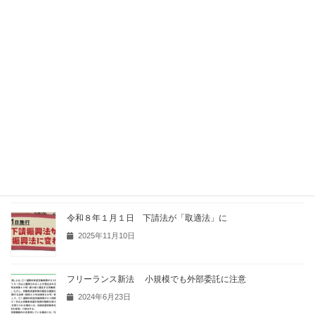
関連記事
令和８年１月１日 下請法が「取適法」に
2025年11月10日
フリーランス新法 小規模でも外部委託に注意
2024年6月23日