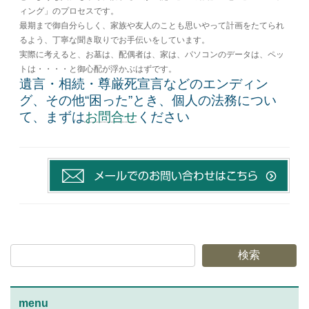
ィング」のプロセスです。
最期まで御自分らしく、家族や友人のことも思いやって計画をたてられ
るよう、丁寧な聞き取りでお手伝いをしています。
実際に考えると、お墓は、配偶者は、家は、パソコンのデータは、ペッ
トは・・・・と御心配が浮かぶはずです。
遺言・相続・尊厳死宣言などのエンディン
グ、その他“困った”とき、個人の法務につい
て、まずは
お問合せ
ください
検索
menu