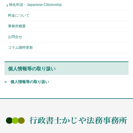
帰化申請・Japanese Citizenship
料金について
事務所概要
お問合せ
コラム随時更新
個人情報等の取り扱い
» 個人情報等の取り扱い