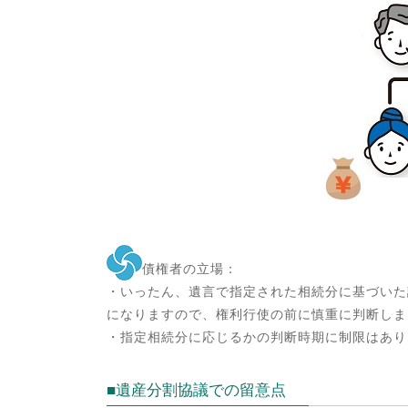
債権者の立場：
・いったん、遺言で指定された相続分に基づいた
になりますので、権利行使の前に慎重に判断しま
・指定相続分に応じるかの判断時期に制限はあり
■遺産分割協議での留意点