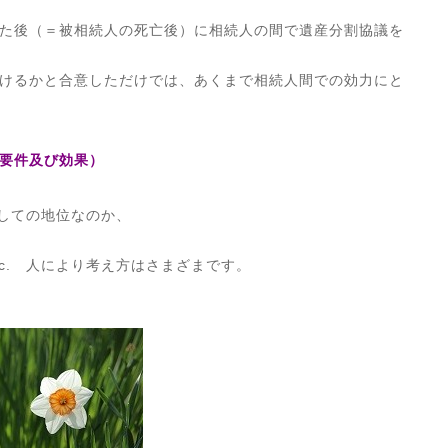
た後（＝被相続人の死亡後）に相続人の間で遺産分割協議を
けるかと合意しただけでは、あくまで相続人間での効力にと
要件及び効果）
としての地位なのか、
c. 人により考え方はさまざまです。