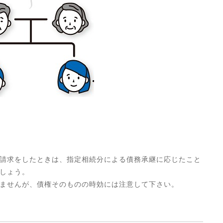
請求をしたときは、指定相続分による債務承継に応じたこと
しょう。
ませんが、債権そのものの時効には注意して下さい。