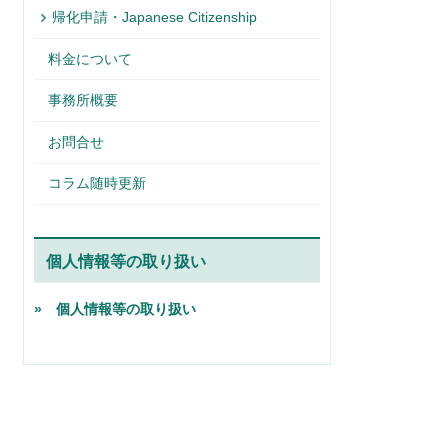
帰化申請・Japanese Citizenship
料金について
事務所概要
お問合せ
コラム随時更新
個人情報等の取り扱い
» 個人情報等の取り扱い