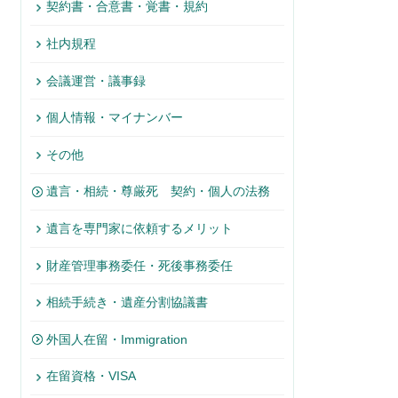
契約書・合意書・覚書・規約
社内規程
会議運営・議事録
個人情報・マイナンバー
その他
遺言・相続・尊厳死 契約・個人の法務
遺言を専門家に依頼するメリット
財産管理事務委任・死後事務委任
相続手続き・遺産分割協議書
外国人在留・Immigration
在留資格・VISA