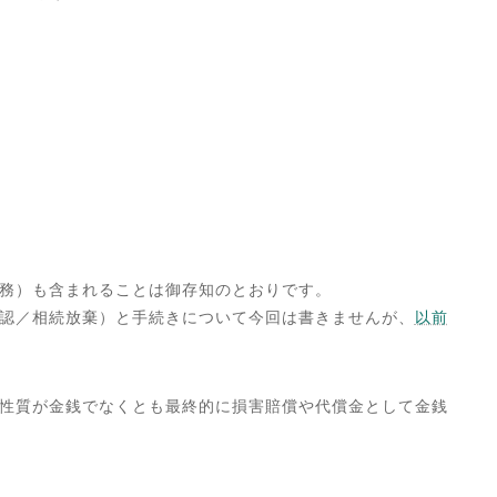
務）も含まれることは御存知のとおりです。
認／相続放棄）と手続きについて今回は書きませんが、
以前
性質が金銭でなくとも最終的に損害賠償や代償金として金銭