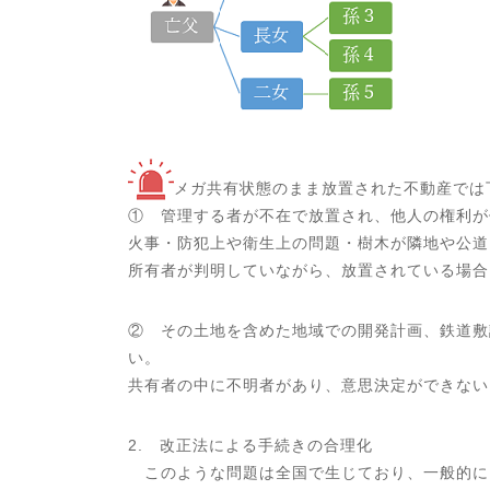
メガ共有状態のまま放置された不動産では
① 管理する者が不在で放置され、他人の権利が
火事・防犯上や衛生上の問題・樹木が隣地や公道に
所有者が判明していながら、放置されている場合
② その土地を含めた地域での開発計画、鉄道敷
い。
共有者の中に不明者があり、意思決定ができない
2. 改正法による手続きの合理化
このような問題は全国で生じており、一般的に