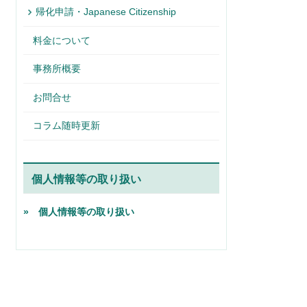
帰化申請・Japanese Citizenship
料金について
事務所概要
お問合せ
コラム随時更新
個人情報等の取り扱い
» 個人情報等の取り扱い