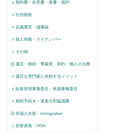
契約書・合意書・覚書・規約
社内規程
会議運営・議事録
個人情報・マイナンバー
その他
遺言・相続・尊厳死 契約・個人の法務
遺言を専門家に依頼するメリット
財産管理事務委任・死後事務委任
相続手続き・遺産分割協議書
外国人在留・Immigration
在留資格・VISA