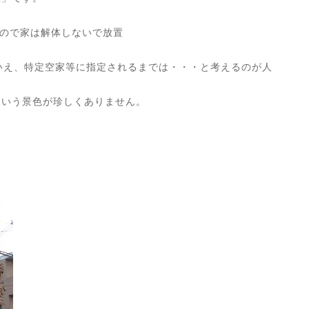
ので家は解体しないで放置
はいえ、特定空家等に指定されるまでは・・・と考えるのが人
という景色が珍しくありません。