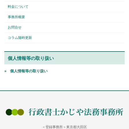
料金について
事務所概要
お問合せ
コラム随時更新
個人情報等の取り扱い
» 個人情報等の取り扱い
＜登録事務所＞東京都大田区