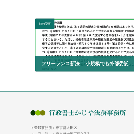
前の記事
フリーランス新法 小規模でも外部委託に注意
2024年6月23日
＜登録事務所＞東京都大田区