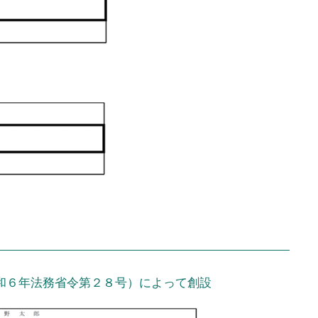
和６年法務省令第２８号）によって創設