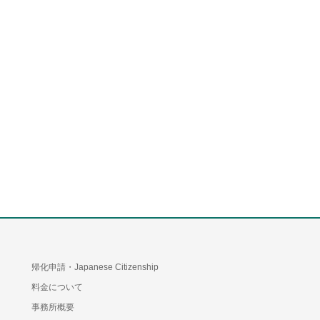
帰化申請・Japanese Citizenship
料金について
事務所概要