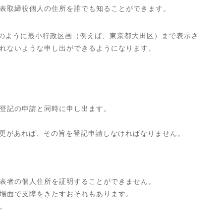
表取締役個人の住所を誰でも知ることができます。
図のように最小行政区画（例えば、東京都大田区）まで表示さ
れないような申し出ができるようになります。
登記の申請と同時に申し出ます。
変更があれば、その旨を登記申請しなければなりません。
表者の個人住所を証明することができません。
場面で支障をきたすおそれもあります。
。