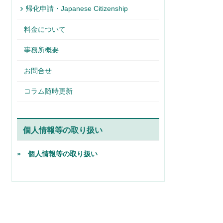
帰化申請・Japanese Citizenship
料金について
事務所概要
お問合せ
コラム随時更新
個人情報等の取り扱い
» 個人情報等の取り扱い