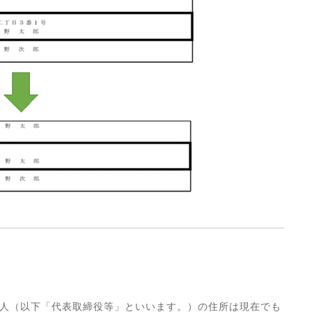
人（以下「代表取締役等」といいます。）の住所は現在でも