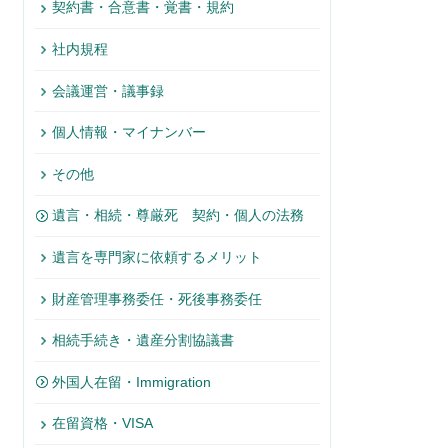
契約書・合意書・覚書・規約
社内規程
会議運営・議事録
個人情報・マイナンバー
その他
遺言・相続・尊厳死 契約・個人の法務
遺言を専門家に依頼するメリット
財産管理事務委任・死後事務委任
相続手続き・遺産分割協議書
外国人在留・Immigration
在留資格・VISA