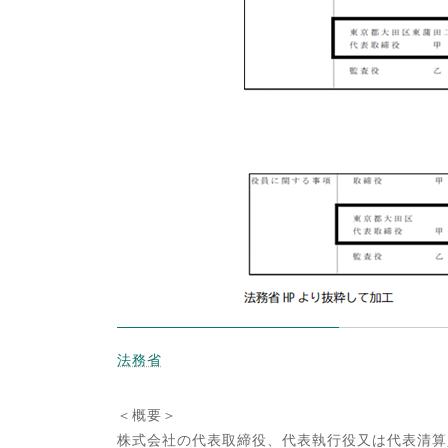
法務省
＜概要＞
株式会社の代表取締役、代表執行役又は代表清算