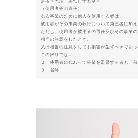
参考＜民法 第七百十五条＞
（使用者等の責任）
ある事業のために他人を使用する者は、
被用者がその事業の執行について第三者に加え
ただし、使用者が被用者の選任及びその事業の
相当の注意をしたとき、
又は相当の注意をしても損害が生ずべきであっ
この限りでない。
２ 使用者に代わって事業を監督する者も、前
３ 省略