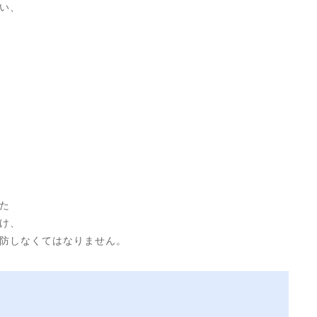
い、
た
け、
防しなくてはなりません。