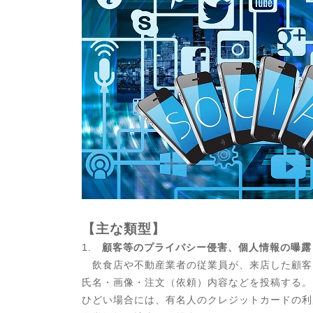
【主な類型】
1.
顧客等のプライバシー侵害、個人情報の曝露
飲食店や不動産業者の従業員が、来店した顧客
氏名・画像・注文（依頼）内容などを投稿する。
ひどい場合には、有名人のクレジットカードの利