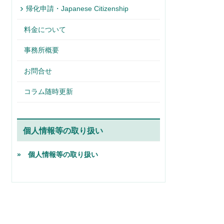
帰化申請・Japanese Citizenship
料金について
事務所概要
お問合せ
コラム随時更新
個人情報等の取り扱い
» 個人情報等の取り扱い