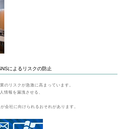
SNSによるリスクの防止
企業のリスクが急激に高まっています。
人情報を漏洩させる、
難が会社に向けられるおそれがあります。