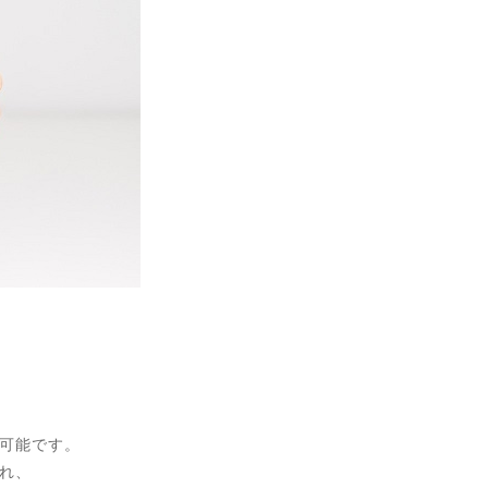
可能です。
れ、