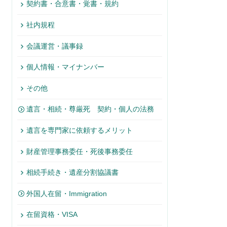
契約書・合意書・覚書・規約
社内規程
会議運営・議事録
個人情報・マイナンバー
その他
遺言・相続・尊厳死 契約・個人の法務
遺言を専門家に依頼するメリット
財産管理事務委任・死後事務委任
相続手続き・遺産分割協議書
外国人在留・Immigration
在留資格・VISA