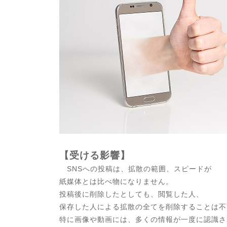
【受ける影響】
SNSへの投稿は、拡散の範囲、スピードが
紙媒体とは比べ物になりません。
投稿後に削除したとしても、閲覧した人、
保存した人による拡散の全てを削除することは不
特に画像や動画には、多くの情報が一度に認識さ