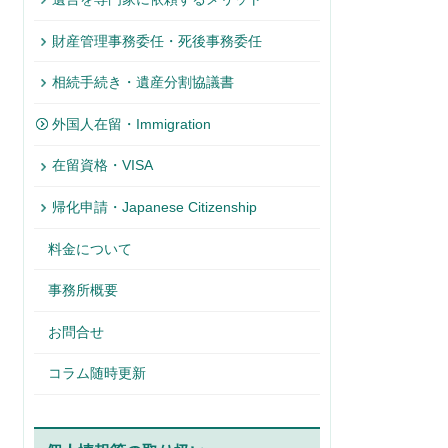
財産管理事務委任・死後事務委任
相続手続き・遺産分割協議書
外国人在留・Immigration
在留資格・VISA
帰化申請・Japanese Citizenship
料金について
事務所概要
お問合せ
コラム随時更新