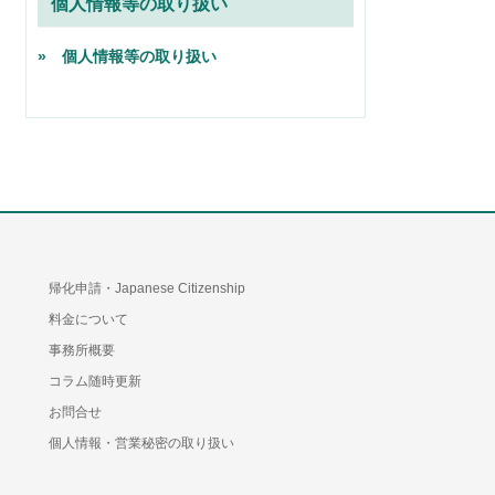
個人情報等の取り扱い
» 個人情報等の取り扱い
帰化申請・Japanese Citizenship
料金について
事務所概要
コラム随時更新
お問合せ
個人情報・営業秘密の取り扱い