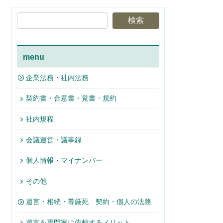
検索
menu
企業法務・社内法務
契約書・合意書・覚書・規約
社内規程
会議運営・議事録
個人情報・マイナンバー
その他
遺言・相続・尊厳死 契約・個人の法務
遺言を専門家に依頼するメリット