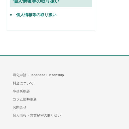
個人情報等の取り扱い
» 個人情報等の取り扱い
帰化申請・Japanese Citizenship
料金について
事務所概要
コラム随時更新
お問合せ
個人情報・営業秘密の取り扱い