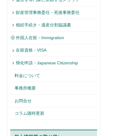
財産管理事務委任・死後事務委任
相続手続き・遺産分割協議書
外国人在留・Immigration
在留資格・VISA
帰化申請・Japanese Citizenship
料金について
事務所概要
お問合せ
コラム随時更新