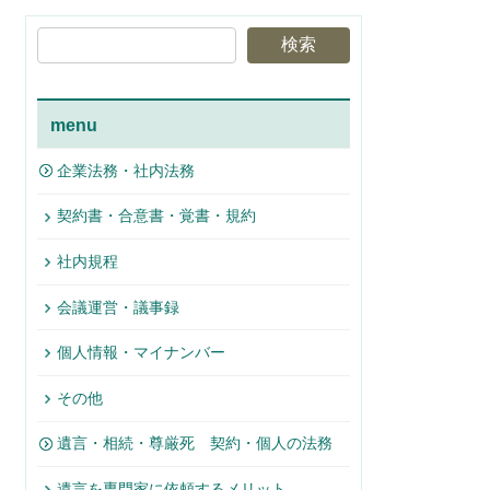
検索
menu
企業法務・社内法務
契約書・合意書・覚書・規約
社内規程
会議運営・議事録
個人情報・マイナンバー
その他
遺言・相続・尊厳死 契約・個人の法務
遺言を専門家に依頼するメリット