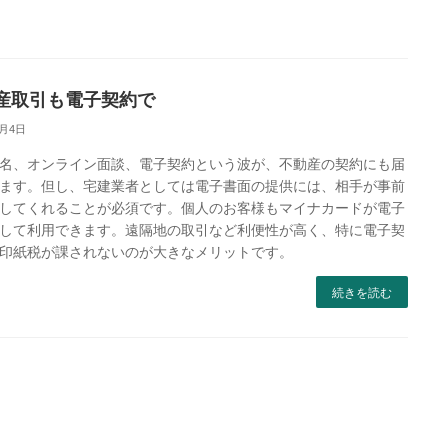
産取引も電子契約で
6月4日
名、オンライン面談、電子契約という波が、不動産の契約にも届
ます。但し、宅建業者としては電子書面の提供には、相手が事前
してくれることが必須です。個人のお客様もマイナカードが電子
して利用できます。遠隔地の取引など利便性が高く、特に電子契
印紙税が課されないのが大きなメリットです。
続きを読む