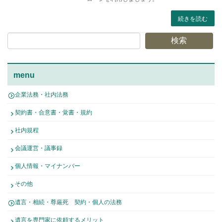
続きを読む
検索
menu
企業法務・社内法務
契約書・合意書・覚書・規約
社内規程
会議運営・議事録
個人情報・マイナンバー
その他
遺言・相続・尊厳死 契約・個人の法務
遺言を専門家に依頼するメリット