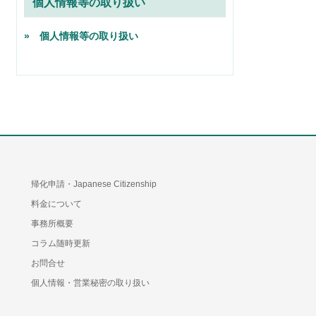
個人情報等の取り扱い
» 個人情報等の取り扱い
帰化申請・Japanese Citizenship
料金について
事務所概要
コラム随時更新
お問合せ
個人情報・営業秘密の取り扱い