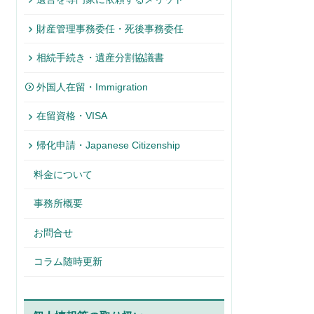
財産管理事務委任・死後事務委任
相続手続き・遺産分割協議書
外国人在留・Immigration
在留資格・VISA
帰化申請・Japanese Citizenship
料金について
事務所概要
お問合せ
コラム随時更新