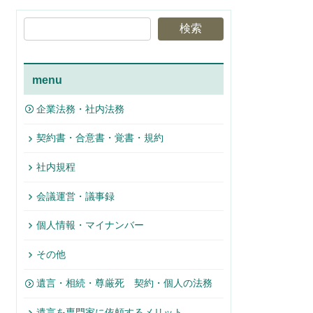
検索
menu
企業法務・社内法務
契約書・合意書・覚書・規約
社内規程
会議運営・議事録
個人情報・マイナンバー
その他
遺言・相続・尊厳死 契約・個人の法務
遺言を専門家に依頼するメリット