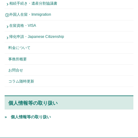
相続手続き・遺産分割協議書
外国人在留・Immigration
在留資格・VISA
帰化申請・Japanese Citizenship
料金について
事務所概要
お問合せ
コラム随時更新
個人情報等の取り扱い
» 個人情報等の取り扱い