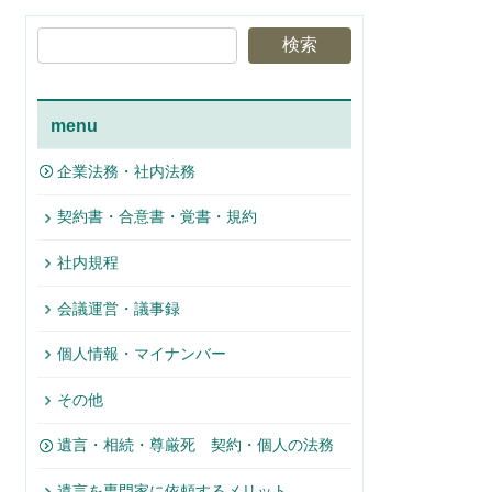
検索
menu
企業法務・社内法務
契約書・合意書・覚書・規約
社内規程
会議運営・議事録
個人情報・マイナンバー
その他
遺言・相続・尊厳死 契約・個人の法務
遺言を専門家に依頼するメリット