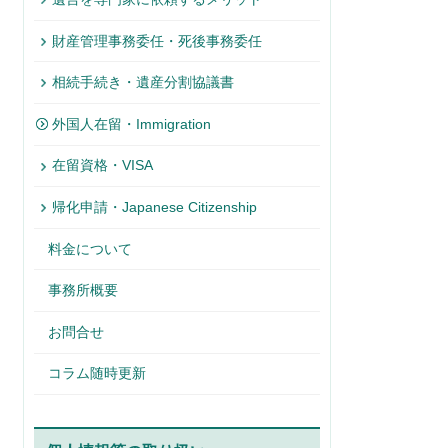
財産管理事務委任・死後事務委任
相続手続き・遺産分割協議書
外国人在留・Immigration
在留資格・VISA
帰化申請・Japanese Citizenship
料金について
事務所概要
お問合せ
コラム随時更新