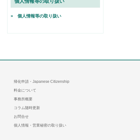
個人情報等の取り扱い
» 個人情報等の取り扱い
帰化申請・Japanese Citizenship
料金について
事務所概要
コラム随時更新
お問合せ
個人情報・営業秘密の取り扱い