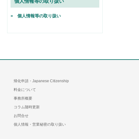
個人情報等の取り扱い
» 個人情報等の取り扱い
帰化申請・Japanese Citizenship
料金について
事務所概要
コラム随時更新
お問合せ
個人情報・営業秘密の取り扱い