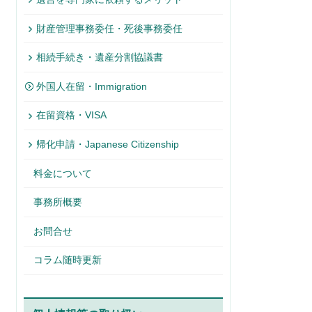
財産管理事務委任・死後事務委任
相続手続き・遺産分割協議書
外国人在留・Immigration
在留資格・VISA
帰化申請・Japanese Citizenship
料金について
事務所概要
お問合せ
コラム随時更新