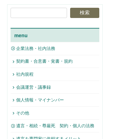
検索
menu
企業法務・社内法務
契約書・合意書・覚書・規約
社内規程
会議運営・議事録
個人情報・マイナンバー
その他
遺言・相続・尊厳死 契約・個人の法務
遺言を専門家に依頼するメリット