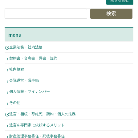
検索
menu
企業法務・社内法務
契約書・合意書・覚書・規約
社内規程
会議運営・議事録
個人情報・マイナンバー
その他
遺言・相続・尊厳死 契約・個人の法務
遺言を専門家に依頼するメリット
財産管理事務委任・死後事務委任