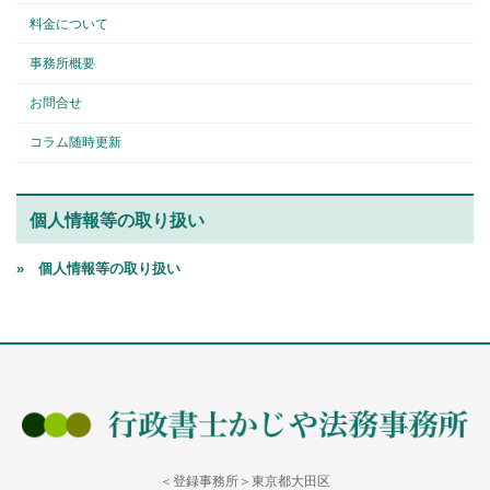
料金について
事務所概要
お問合せ
コラム随時更新
個人情報等の取り扱い
» 個人情報等の取り扱い
＜登録事務所＞東京都大田区