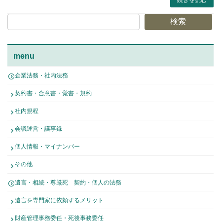
検索
menu
企業法務・社内法務
契約書・合意書・覚書・規約
社内規程
会議運営・議事録
個人情報・マイナンバー
その他
遺言・相続・尊厳死 契約・個人の法務
遺言を専門家に依頼するメリット
財産管理事務委任・死後事務委任