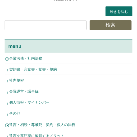
続きを読む
検索
menu
企業法務・社内法務
契約書・合意書・覚書・規約
社内規程
会議運営・議事録
個人情報・マイナンバー
その他
遺言・相続・尊厳死 契約・個人の法務
遺言を専門家に依頼するメリット